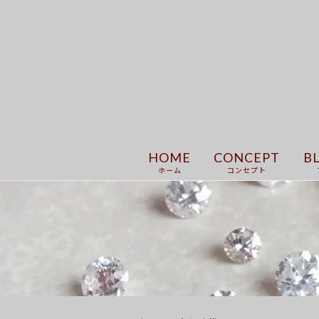
HOME
CONCEPT
B
ホーム
コンセプト