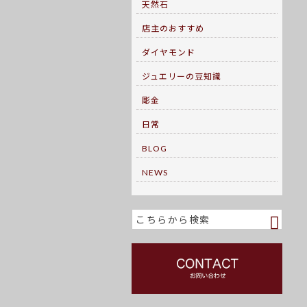
天然石
店主のおすすめ
ダイヤモンド
ジュエリーの豆知識
彫金
日常
BLOG
NEWS