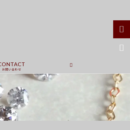


CONTACT
お問い合わせ