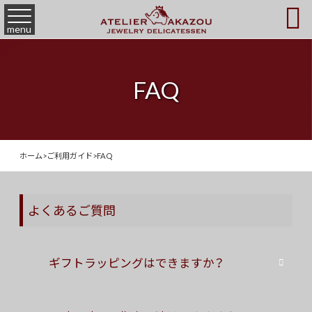

menu
FAQ
ホーム
>
ご利用ガイド
>
FAQ
よくあるご質問
Q
ギフトラッピングはできますか？