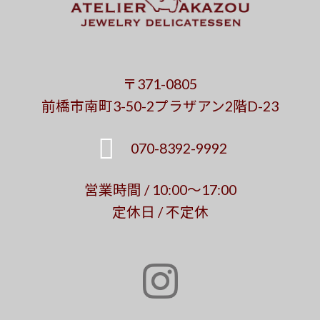
〒371-0805
前橋市南町3-50-2プラザアン2階D-23
070-8392-9992
営業時間 / 10:00～17:00
定休日 / 不定休