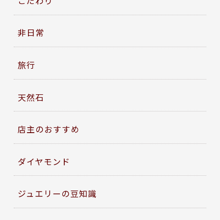
こだわり
非日常
旅行
天然石
店主のおすすめ
ダイヤモンド
ジュエリーの豆知識