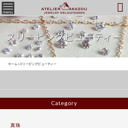

menu
スリーピングビューティー
ホーム
>
スリーピングビューティー
Category
真珠