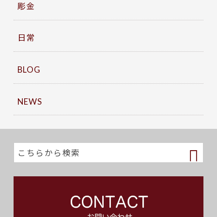
彫金
日常
BLOG
NEWS