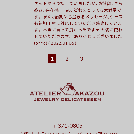
ネットやらで探していましたが、お値段、きら
めき、存在感・・・etc どれをとっても大満足で
す。 また、納期や心温まるメッセージ、ケース
も親切丁寧に対応していただき感謝していま
す。 本当に買って良かったです❤︎ 大切に使わ
せていただきます。 ありがとうございました
(o^^o) ( 2022.01.06 )
1
2
3
〒371-0805