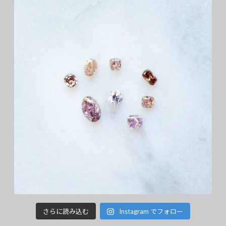
さらに読み込む
Instagram でフォロー