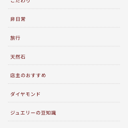
こだわり
非日常
旅行
天然石
店主のおすすめ
ダイヤモンド
ジュエリーの豆知識