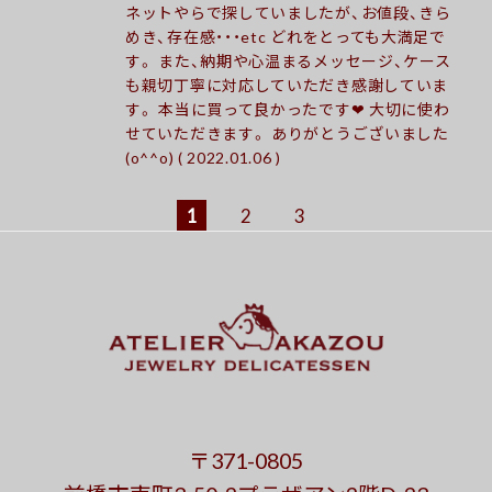
ネットやらで探していましたが、お値段、きら
めき、存在感・・・etc どれをとっても大満足で
す。 また、納期や心温まるメッセージ、ケース
も親切丁寧に対応していただき感謝していま
す。 本当に買って良かったです❤︎ 大切に使わ
せていただきます。 ありがとうございました
(o^^o) ( 2022.01.06 )
1
2
3
〒371-0805