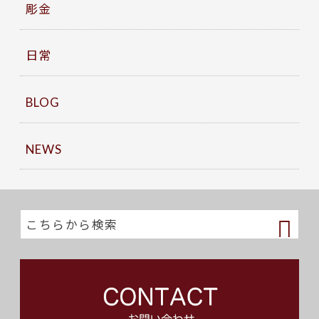
彫金
日常
BLOG
NEWS