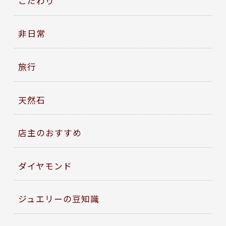
こだわり
非日常
旅行
天然石
店主のおすすめ
ダイヤモンド
ジュエリーの豆知識