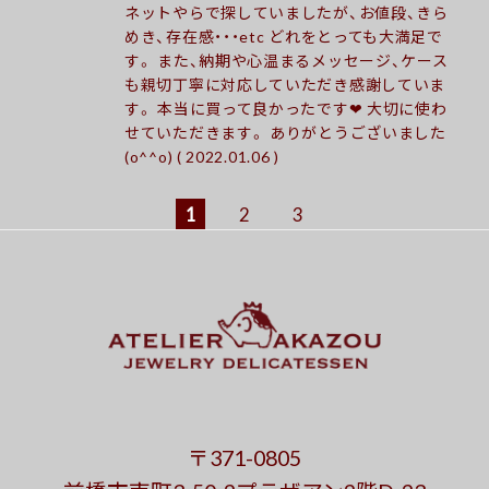
ネットやらで探していましたが、お値段、きら
めき、存在感・・・etc どれをとっても大満足で
す。 また、納期や心温まるメッセージ、ケース
も親切丁寧に対応していただき感謝していま
す。 本当に買って良かったです❤︎ 大切に使わ
せていただきます。 ありがとうございました
(o^^o) ( 2022.01.06 )
1
2
3
〒371-0805