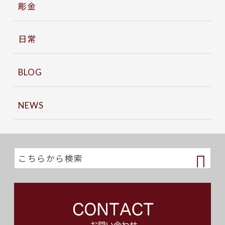
彫金
日常
BLOG
NEWS