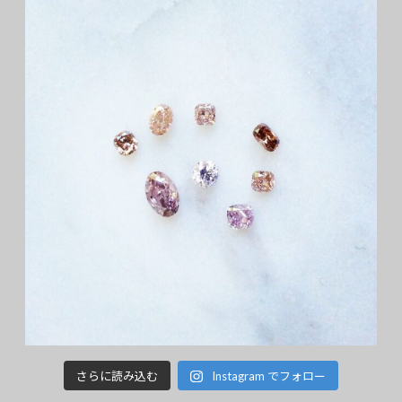
さらに読み込む
Instagram でフォロー