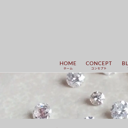
HOME
CONCEPT
B
ホーム
コンセプト