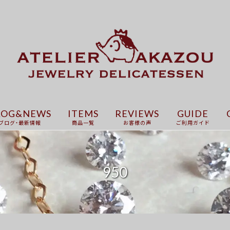
LOG&NEWS
ITEMS
REVIEWS
GUIDE
ブログ・最新情報
商品一覧
お客様の声
ご利用ガイド
950