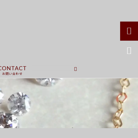


CONTACT
お問い合わせ