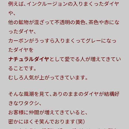
例えば、インクルージョンの入りまくったダイヤ
や、
他の鉱物が混ざって不透明の黄色、茶色や赤にな
ったダイヤ、
カーボンがうっすら入りまくってグレーになっ
たダイヤを
ナチュラルダイヤ
として愛でる人が増えてきてい
ることです。
むしろ人気が上がってきています。
そんな風潮を見て、ありのままのダイヤが結構好
きなワタクシ、
お客様に仲間が増えてきていると、
密かにほくそ笑んでおります（笑）