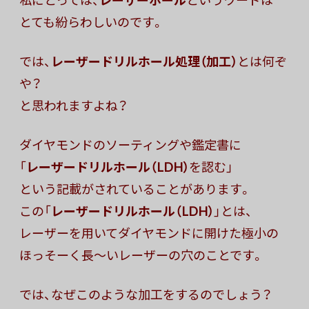
とても紛らわしいのです。
では、
レーザードリルホール処理（加工）
とは何ぞ
や？
と思われますよね？
ダイヤモンドのソーティングや鑑定書に
「
レーザードリルホール（LDH）
を認む」
という記載がされていることがあります。
この「
レーザードリルホール（LDH）
」とは、
レーザーを用いてダイヤモンドに開けた極小の
ほっそーく長〜いレーザーの穴のことです。
では、なぜこのような加工をするのでしょう？