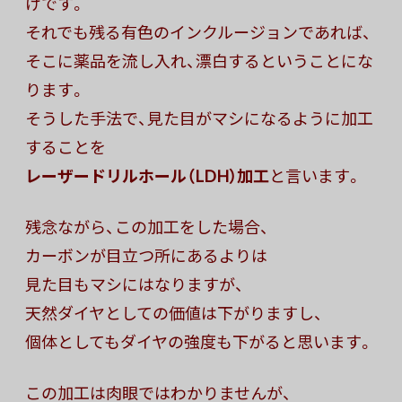
けです。
それでも残る有色のインクルージョンであれば、
そこに薬品を流し入れ、漂白するということにな
ります。
そうした手法で、見た目がマシになるように加工
することを
レーザードリルホール（LDH）加工
と言います。
残念ながら、この加工をした場合、
カーボンが目立つ所にあるよりは
見た目もマシにはなりますが、
天然ダイヤとしての価値は下がりますし、
個体としてもダイヤの強度も下がると思います。
この加工は肉眼ではわかりませんが、