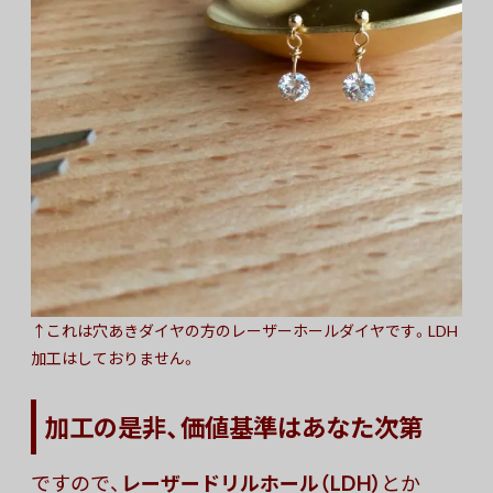
↑これは穴あきダイヤの方のレーザーホールダイヤです。LDH
加工はしておりません。
加工の是非、価値基準はあなた次第
ですので、
レーザードリルホール（LDH）
とか