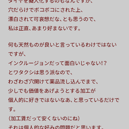
ダイヤを擬人化するのもなんですが、
穴だらけでボコボコにされた上、
漂白されて可哀想だな、とも思うので、
私は正直、あまり好まないです。
何も天然ものが良いと言っているわけではない
ですが、
インクルージョンだって面白いじゃない！？
とワタクシは思う派なので、
わざわざ穴開けて薬品流し込んでまで、
少しでも価値をあげようとする加工が
個人的に好きではないなあ、と思っているだけで
す。
（加工賃だって安くないのにね）
それは個人的な好みの問題だと思います。