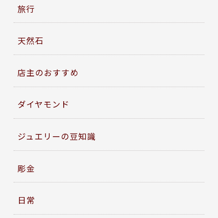
旅行
天然石
店主のおすすめ
ダイヤモンド
ジュエリーの豆知識
彫金
日常