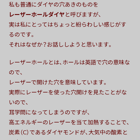
私も普通にダイヤの穴あきのものを
レーザーホールダイヤ
と呼びますが、
実は私にとってはちょっと紛らわしい感じがす
るのです。
それはなぜか？お話ししようと思います。
レーザーホールとは、ホールは英語で穴の意味な
ので、
レーザーで開けた穴を意味しています。
実際にレーザーを使った穴開けを見たことがな
いので、
耳学問になってしまうのですが、
高エネルギーのレーザーを当て加熱することで、
炭素（C）であるダイヤモンドが、大気中の酸素と