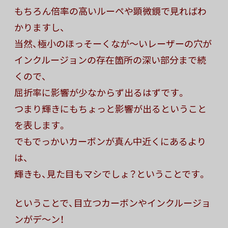
もちろん倍率の高いルーペや顕微鏡で見ればわ
かりますし、
当然、極小のほっそーくなが〜いレーザーの穴が
インクルージョンの存在箇所の深い部分まで続
くので、
屈折率に影響が少なからず出るはずです。
つまり輝きにもちょっと影響が出るということ
を表します。
でもでっかいカーボンが真ん中近くにあるより
は、
輝きも、見た目もマシでしょ？ということです。
ということで、目立つカーボンやインクルージョ
ンがデ〜ン！