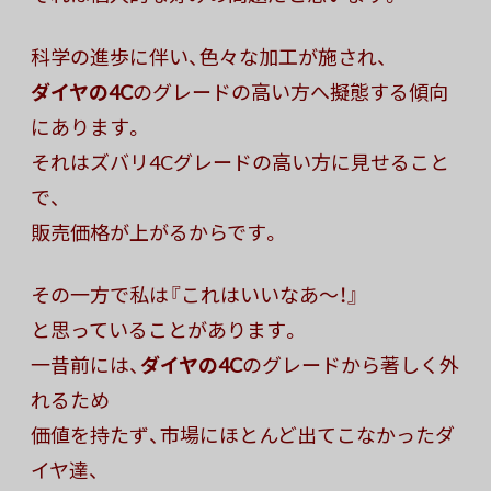
科学の進歩に伴い、色々な加工が施され、
ダイヤの4C
のグレードの高い方へ擬態する傾向
にあります。
それはズバリ4Cグレードの高い方に見せること
で、
販売価格が上がるからです。
その一方で私は『これはいいなあ〜！』
と思っていることがあります。
一昔前には、
ダイヤの4C
のグレードから著しく外
れるため
価値を持たず、市場にほとんど出てこなかったダ
イヤ達、