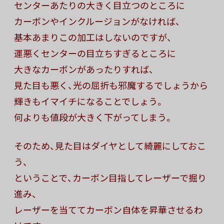
センターあたりの大きく目立つのところに
カーボンやインクルージョンがなければ、
基本あまりこの加工はしないのですが、
運悪くセンターの目立ちすぎるところに
大きなカーボンがあったりすれば、
見た目も悪く、光の屈折も邪魔するでしょうから
輝きもイマイチになることでしょう。
何よりも値段が大きく下がってしまう。
そのため、見た目はダイヤとして綺麗にしておこ
う、
ということで、カーボン目指してレーザーで掘り
進み、
レーザーを当ててカーボン自体を昇華させるわ