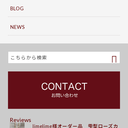
BLOG
NEWS
Reviews
limelime様オーダー品 雫型ローズカ