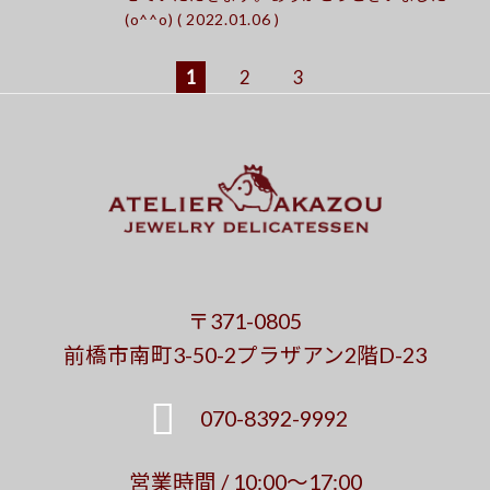
(o^^o) ( 2022.01.06 )
1
2
3
〒371-0805
前橋市南町3-50-2プラザアン2階D-23
070-8392-9992
営業時間 / 10:00～17:00