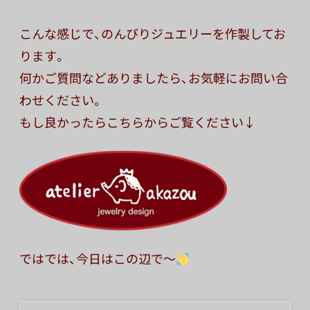
こんな感じで、のんびりジュエリーを作製してお
ります。
何かご質問などありましたら、お気軽にお問い合
わせください。
もし良かったらこちらからご覧ください↓
ではでは、今日はこの辺で〜