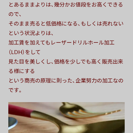
とあるままよりは、幾分かお値段をお高くできる
ので、
そのまま売ると低価格になる、もしくは売れない
という状況よりは、
加工賃を加えてもレーザードリルホール加工
（LDH）をして
見た目を美しくし、価格を少しでも高く販売出来
る様にする
という商売の原理に則った、企業努力の加工なの
です。