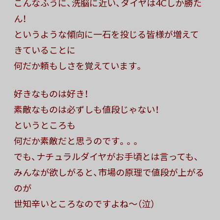
こんなふうに、洗脳に近い、ダイヤは4Cしか勝た
ん！
というような傾向に一石を投じる皆様が増えて
きていることに
何だか頼もしさを覚えています。
好きなものは好き！
素敵なものは必ずしも値段じゃない！
というところも
何だか素敵だと思うのです。。。
でも、ナチュラルダイヤがお手頃とは言っても、
みんなが欲しがると、市場の原理で値段が上がる
のが
世知辛いところなのですよね〜（泣）