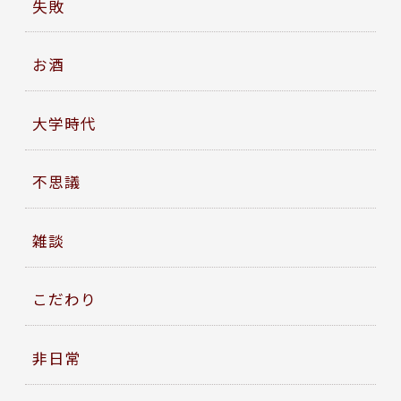
失敗
お酒
大学時代
不思議
雑談
こだわり
非日常