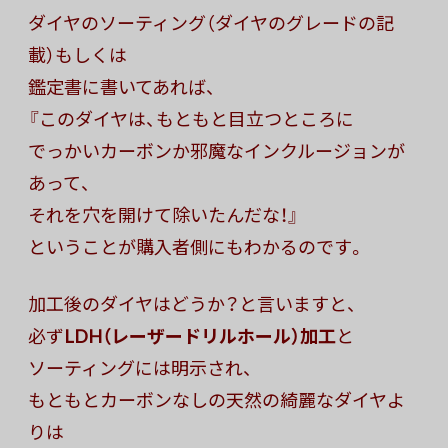
ダイヤのソーティング（ダイヤのグレードの記
載）もしくは
鑑定書に書いてあれば、
『このダイヤは、もともと目立つところに
でっかいカーボンか邪魔なインクルージョンが
あって、
それを穴を開けて除いたんだな！』
ということが購入者側にもわかるのです。
加工後のダイヤはどうか？と言いますと、
必ず
LDH（レーザードリルホール）加工
と
ソーティングには明示され、
もともとカーボンなしの天然の綺麗なダイヤよ
りは