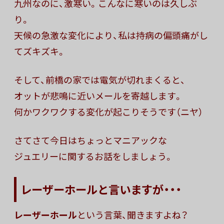
九州なのに、激寒い。こんなに寒いのは久しぶ
り。
天候の急激な変化により、私は持病の偏頭痛がし
てズキズキ。
そして、前橋の家では電気が切れまくると、
オットが悲鳴に近いメールを寄越します。
何かワクワクする変化が起こりそうです（ニヤ）
さてさて今日はちょっとマニアックな
ジュエリーに関するお話をしましょう。
レーザーホールと言いますが・・・
レーザーホール
という言葉、聞きますよね？