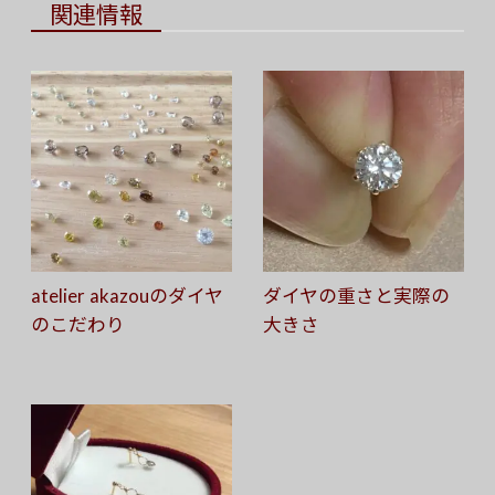
関連情報
atelier akazouのダイヤ
ダイヤの重さと実際の
のこだわり
大きさ