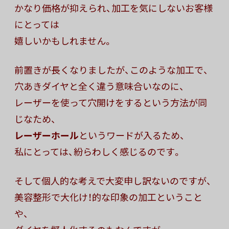
かなり価格が抑えられ、加工を気にしないお客様
にとっては
嬉しいかもしれません。
前置きが長くなりましたが、このような加工で、
穴あきダイヤと全く違う意味合いなのに、
レーザーを使って穴開けをするという方法が同
じなため、
レーザーホール
というワードが入るため、
私にとっては、紛らわしく感じるのです。
そして個人的な考えで大変申し訳ないのですが、
美容整形で大化け！的な印象の加工ということ
や、