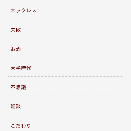
ネックレス
失敗
お酒
大学時代
不思議
雑談
こだわり