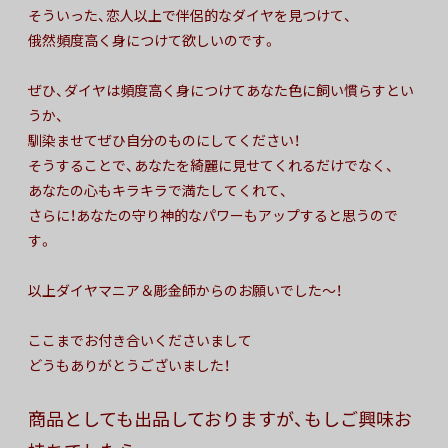
そういった、恋人以上で伴侶的なダイヤを見つけて、
俄然頻度高く身につけて欲しいのです。
ぜひ、ダイヤは頻度高く身につけてあなた色に飼い慣らすとい
うか、
馴染ませてぜひ自分のものにしてください！
そうすることで、あなたを綺麗に見せてくれるだけでなく、
あなたの心もキラキラで満たしてくれて、
さらに！あなたの守り神的なパワーもアップすると思うので
す。
以上ダイヤマニア＆彫金師からのお願いでした〜！
ここまでお付き合いくださいまして
どうもありがとうございました！
商品としても出品しておりますが、もしご興味お