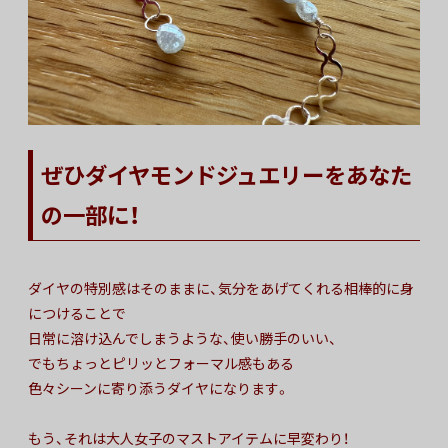
ぜひダイヤモンドジュエリーをあなた
の一部に！
ダイヤの特別感はそのままに、気分をあげてくれる相棒的に身
につけることで
日常に溶け込んでしまうような、使い勝手のいい、
でもちょっとピリッとフォーマル感もある
色々シーンに寄り添うダイヤになります。
もう、それは大人女子のマストアイテムに早変わり！