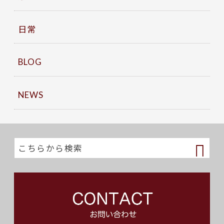
日常
BLOG
NEWS