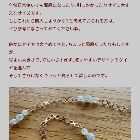
全然日常使いでも邪魔になったり、引っかかったりせずに大丈
夫なサイズです。
もしこれから購入しようかな？と考えておられる方は、
ぜひ参考になさってみてくださいね。
確かにダイヤは大きめですと、ちょっと邪魔だったりもします
が、
程よい大きさで、でも小さすぎず、使いやすいデザインのダイ
ヤを選んで
そしてさりげなくキラッと光らせて欲しいのです。