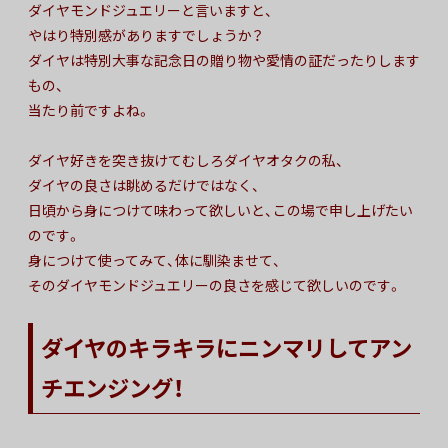
ダイヤモンドジュエリーと言いますと、
やはり特別感がありますでしょうか？
ダイヤは特別大事な記念日の贈り物や愛情の証だったりします
もの、
当たり前ですよね。
ダイヤ好きを突き抜けてむしろダイヤオタクの私、
ダイヤの良さは眺めるだけではなく、
日頃から身につけて味わって欲しいと、この場で申し上げたい
のです。
身につけて使ってみて、体に馴染ませて、
そのダイヤモンドジュエリーの良さを感じて欲しいのです。
ダイヤのキラキラにニンマリしてアン
チエンジング！