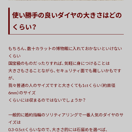
使い勝手の良いダイヤの大きさはどの
くらい？
もちろん、数十カラットの博物館に入れておかないといけない
くらい
国宝級のものだったりすれば、気軽に身につけることは
大きさもさることながら、セキュリティ面でも難しいかもです
が、
我々普通の人のサイズですと大きくても1ctくらい（約直径
6mm）のサイズ
くらいには収まるのではないでしょうか？
一般的に婚約指輪のソリティアリングで一番人気のダイヤのサ
イズは
0.3-0.5ctくらいなので、大きさ的には石留めを選べば、