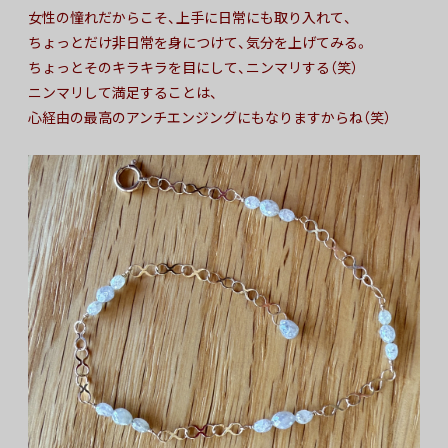
女性の憧れだからこそ、上手に日常にも取り入れて、
ちょっとだけ非日常を身につけて、気分を上げてみる。
ちょっとそのキラキラを目にして、ニンマリする（笑）
ニンマリして満足することは、
心経由の最高のアンチエンジングにもなりますからね（笑）