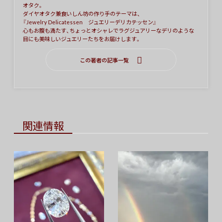
オタク。
ダイヤオタク兼食いしん坊の作り手のテーマは、
『Jewelry Delicatessen ジュエリーデリカテッセン』
心もお腹も満たす、ちょっとオシャレでラグジュアリーなデリのような
目にも美味しいジュエリーたちをお届けします。
この著者の記事一覧
関連情報