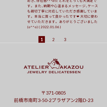
めき、存在感・・・etc どれをとっても大満足で
す。 また、納期や心温まるメッセージ、ケース
も親切丁寧に対応していただき感謝していま
す。 本当に買って良かったです❤︎ 大切に使わ
せていただきます。 ありがとうございました
(o^^o) ( 2022.01.06 )
1
2
3
〒371-0805
前橋市南町3-50-2プラザアン2階D-23