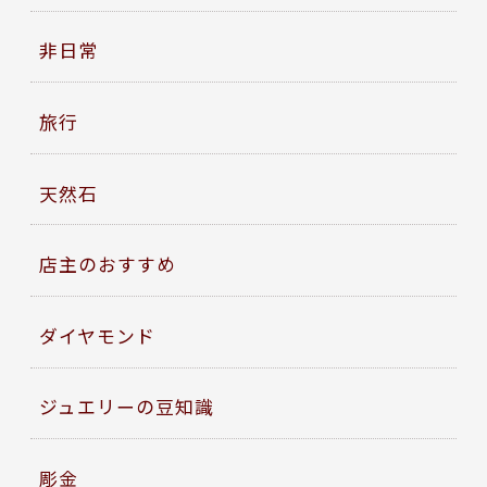
非日常
旅行
天然石
店主のおすすめ
ダイヤモンド
ジュエリーの豆知識
彫金