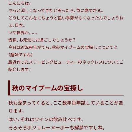
こんにちは。
やっと涼しくなってきたと思ったら、急に寒すぎる。
どうしてこんなにちょうど良い季節がなくなったんでしょうね
え、日本。
いや世界か。。。
皆様、お元気にお過ごしでしょうか？
今日は近況報告がてら、秋のマイブームの宝探しについてと
（趣味ですね）
最近作ったスリーピングビューティーのネックレスについてご
紹介します。
秋のマイブームの宝探し
秋も深まってくると、ここ数年毎年試していることがあ
ります。
はい、それはワインの飲み比べです。
そろそろボジョレーヌーボーも解禁ですしね。