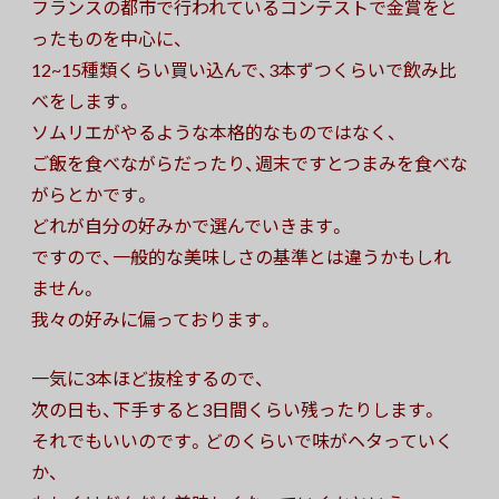
フランスの都市で行われているコンテストで金賞をと
ったものを中心に、
12~15種類くらい買い込んで、3本ずつくらいで飲み比
べをします。
ソムリエがやるような本格的なものではなく、
ご飯を食べながらだったり、週末ですとつまみを食べな
がらとかです。
どれが自分の好みかで選んでいきます。
ですので、一般的な美味しさの基準とは違うかもしれ
ません。
我々の好みに偏っております。
一気に3本ほど抜栓するので、
次の日も、下手すると3日間くらい残ったりします。
それでもいいのです。どのくらいで味がヘタっていく
か、