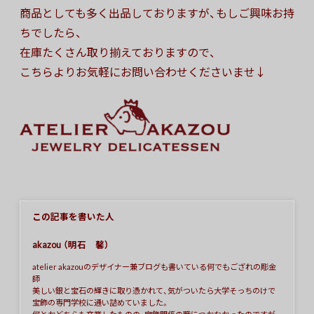
商品としても多く出品しておりますが、もしご興味お持
ちでしたら、
在庫たくさん取り揃えておりますので、
こちらよりお気軽にお問い合わせくださいませ↓
この記事を書いた人
akazou （明石 馨）
atelier akazouのデザイナー兼ブログも書いている何でもござれの彫金
師
美しい銀と宝石の輝きに取り憑かれて、気がついたら大学そっちのけで
宝飾の専門学校に通い詰めていました。