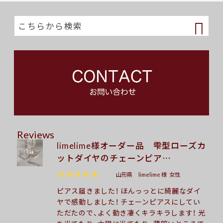
Reviews
limelime様オーダー品 雫型ローズカ
ットダイヤのチェーンピア…
★★★★★
山形県
limelime 様
女性
ピアス届きました！ ほんっっとに綺麗なダイ
ヤで感動しました！ チェーンピアスにしてい
ただたので、よく動き凄くキラキラします！ 光