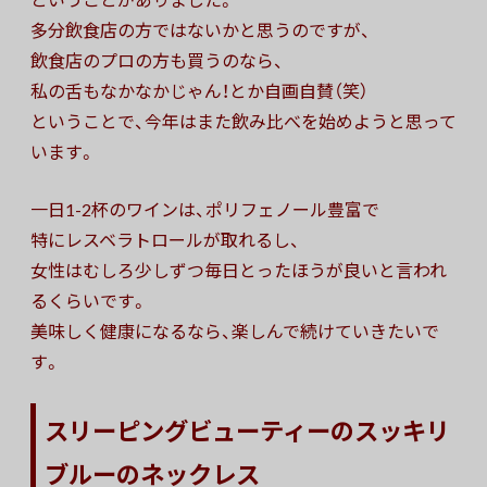
多分飲食店の方ではないかと思うのですが、
飲食店のプロの方も買うのなら、
私の舌もなかなかじゃん！とか自画自賛（笑）
ということで、今年はまた飲み比べを始めようと思って
います。
一日1-2杯のワインは、ポリフェノール豊富で
特にレスベラトロールが取れるし、
女性はむしろ少しずつ毎日とったほうが良いと言われ
るくらいです。
美味しく健康になるなら、楽しんで続けていきたいで
す。
スリーピングビューティーのスッキリ
ブルーのネックレス