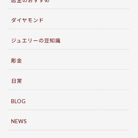
ダイヤモンド
ジュエリーの豆知識
彫金
日常
BLOG
NEWS