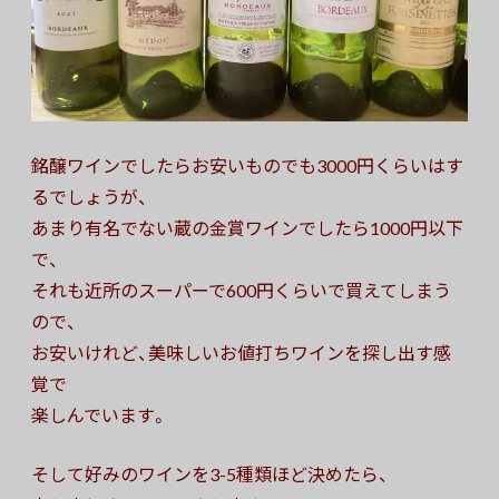
銘醸ワインでしたらお安いものでも3000円くらいはす
るでしょうが、
あまり有名でない蔵の金賞ワインでしたら1000円以下
で、
それも近所のスーパーで600円くらいで買えてしまう
ので、
お安いけれど、美味しいお値打ちワインを探し出す感
覚で
楽しんでいます。
そして好みのワインを3-5種類ほど決めたら、