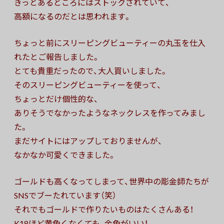
きっとあるところにはストックされていて、
高額になるのだとは思われます。
ちょっと前にスリーピングビューティーの丸玉を仕入
れたとご報告しました。
とても貴重だったので、大人買いしました。
そのスリーピングビューティーを使って、
ちょっとだけ個性的な、
ありそうでなかったようなネックレスを作ってみまし
た。
まだサイトにはアップしておりませんが、
なかなか可愛くできました。
ゴールドも高くなってしまって、世界中の彫金師たちが
SNSでブーたれています（笑）
それでもゴールドで作りたいものはたくさんある！
K18ほど黄色くなくても、金色がいい！