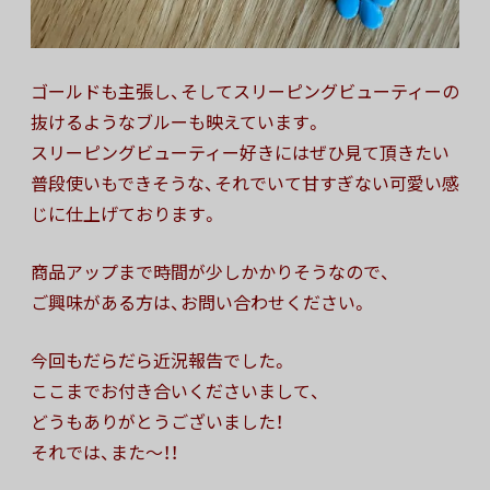
ゴールドも主張し、そしてスリーピングビューティーの
抜けるようなブルーも映えています。
スリーピングビューティー好きにはぜひ見て頂きたい
普段使いもできそうな、それでいて甘すぎない可愛い感
じに仕上げております。
商品アップまで時間が少しかかりそうなので、
ご興味がある方は、お問い合わせください。
今回もだらだら近況報告でした。
ここまでお付き合いくださいまして、
どうもありがとうございました！
それでは、また〜！！