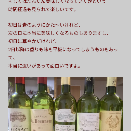
もしくはだんだん美味しくなっていくかという
時間経過も見られて楽しいです。
初日は岩のようにかた〜いけれど、
次の日に本当に美味しくなるものもありますし、
初日に華やかだけれど、
2日以降は香りも味も平板になってしまうものもあっ
て、
本当に違いがあって面白いですよ。