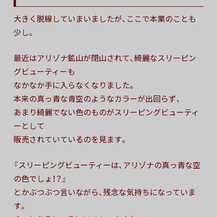
大きく脱線していまいましたが、ここで本業のことも
少し。
最近はアリゾナ鉱山が閉山されて、綺麗なスリーピン
グビューティーも
なかなか手に入らなくなりました。
本来の真っ青な青空のようなカラーが出回らず、
あまり綺麗でない色のものがスリーピングビューティ
ーとして
販売されていているのを見ます。
『スリーピングビューティーは、アリゾナの真っ青な空
の色でしょ！？』
とかぶつぶつ言いながら、残念な気持ちになっていま
す。