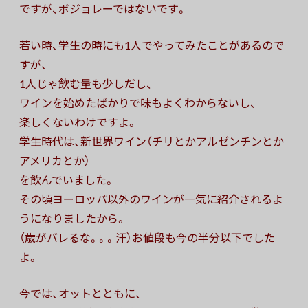
ですが、ボジョレーではないです。
若い時、学生の時にも1人でやってみたことがあるので
すが、
1人じゃ飲む量も少しだし、
ワインを始めたばかりで味もよくわからないし、
楽しくないわけですよ。
学生時代は、新世界ワイン（チリとかアルゼンチンとか
アメリカとか）
を飲んでいました。
その頃ヨーロッパ以外のワインが一気に紹介されるよ
うになりましたから。
（歳がバレるな。。。汗）お値段も今の半分以下でした
よ。
今では、オットとともに、