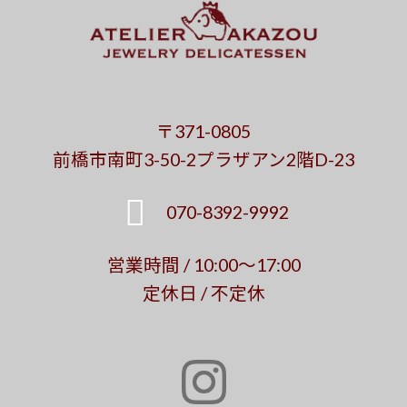
〒371-0805
前橋市南町3-50-2プラザアン2階D-23
070-8392-9992
営業時間 / 10:00～17:00
定休日 / 不定休