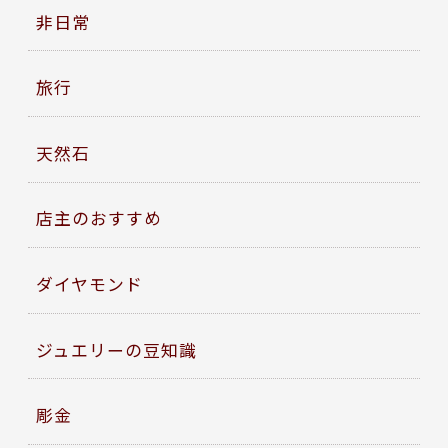
非日常
旅行
天然石
店主のおすすめ
ダイヤモンド
ジュエリーの豆知識
彫金