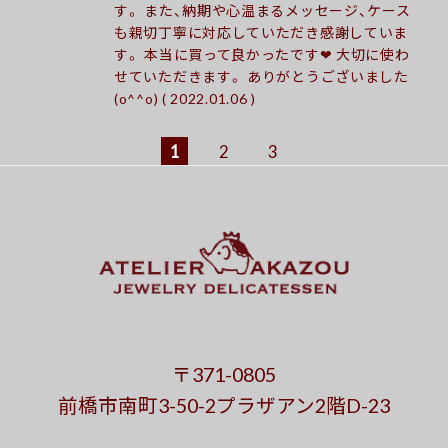
す。 また、納期や心温まるメッセージ、ケース
も親切丁寧に対応していただき感謝していま
す。 本当に買って良かったです❤︎ 大切に使わ
せていただきます。 ありがとうございました
(o^^o) ( 2022.01.06 )
1
2
3
〒371-0805
前橋市南町3-50-2プラザアン2階D-23