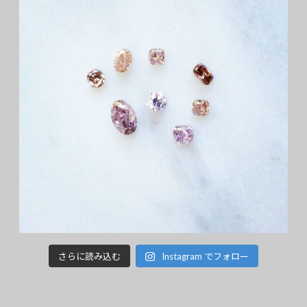
さらに読み込む
Instagram でフォロー