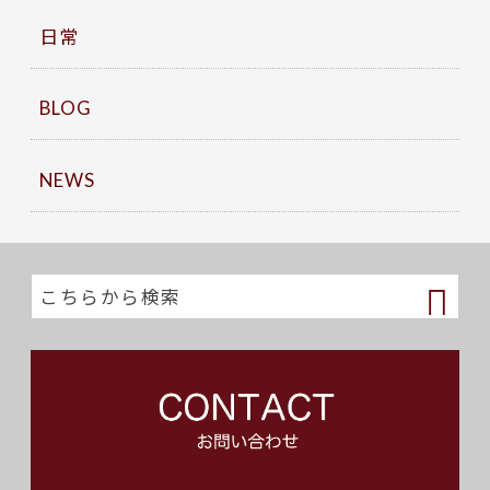
日常
BLOG
NEWS