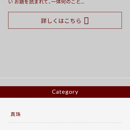
い お題を読まれて、一体何のこと...
詳しくはこちら
Category
真珠