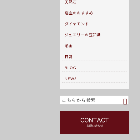
天然石
店主のおすすめ
ダイヤモンド
ジュエリーの豆知識
彫金
日常
BLOG
NEWS