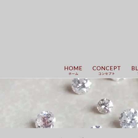
HOME
CONCEPT
B
ホーム
コンセプト