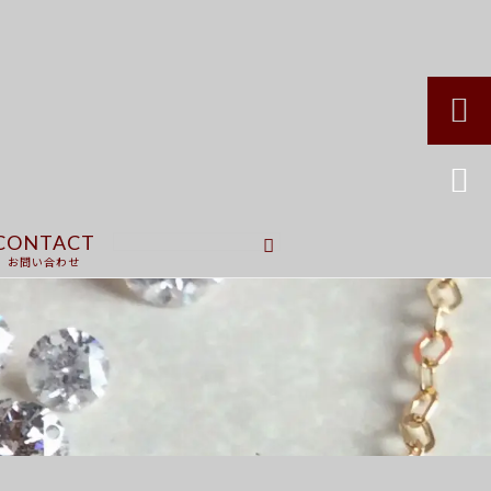


CONTACT
お問い合わせ